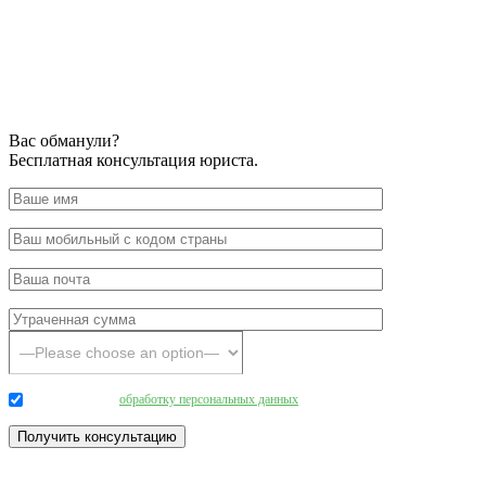
Вас обманули?
Бесплатная консультация юриста.
Даю согласие на
обработку персональных данных
.