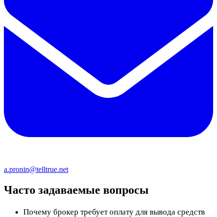
a.pronin@telltrue.net
Часто задаваемые вопросы
Почему брокер требует оплату для вывода средств