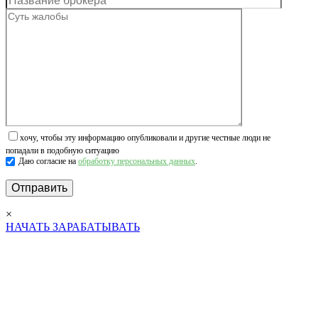
хочу, чтобы эту информацию опубликовали и другие честные люди не
попадали в подобную ситуацию
Даю согласие на
обработку персональных данных
.
×
НАЧАТЬ ЗАРАБАТЫВАТЬ