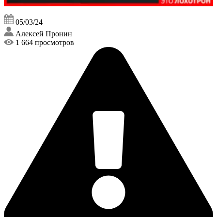
05/03/24
Алексей Пронин
1 664 просмотров