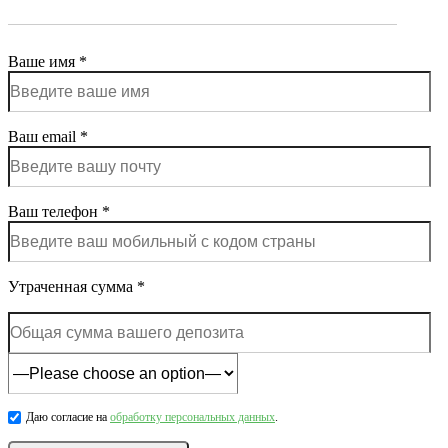
Ваше имя *
Ваш email *
Ваш телефон *
Утраченная сумма *
Даю согласие на
обработку персональных данных
.