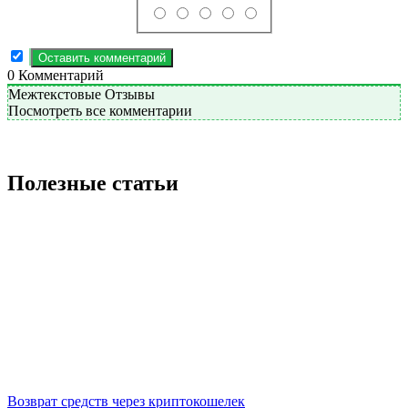
0
Комментарий
Межтекстовые Отзывы
Посмотреть все комментарии
Полезные статьи
Возврат средств через криптокошелек