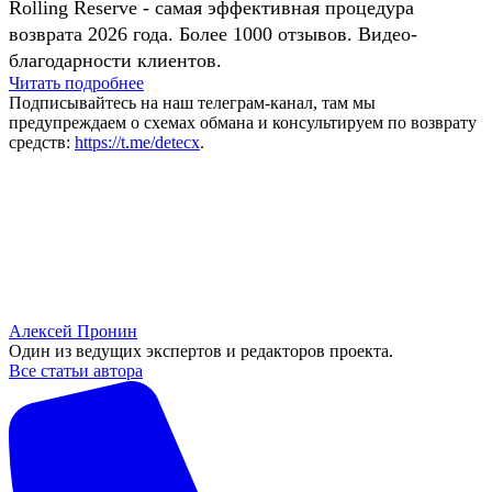
Rolling Reserve - самая эффективная процедура
возврата 2026 года. Более 1000 отзывов. Видео-
благодарности клиентов.
Читать подробнее
Подписывайтесь на наш телеграм-канал, там мы
предупреждаем о схемах обмана и консультируем по возврату
средств:
https://t.me/detecx
.
Алексей Пронин
Один из ведущих экспертов и редакторов проекта.
Все статьи автора