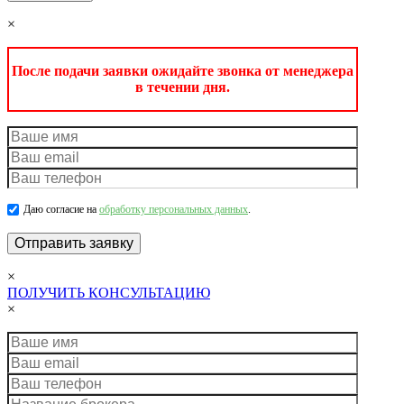
×
После подачи заявки ожидайте звонка от менеджера
в течении дня.
Даю согласие на
обработку персональных данных
.
×
ПОЛУЧИТЬ КОНСУЛЬТАЦИЮ
×