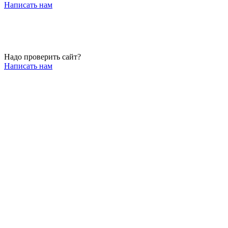
Написать нам
Надо проверить сайт?
Написать нам