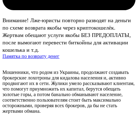
Внимание! Лже-юристы повторно разводят на деньги
по схеме возврата якобы через криптокошелёк.
Жертвам обещают услуги якобы БЕЗ ПРЕДОПЛАТЫ,
после вымогают перевести биткойны для активации
кошелька и т.д.
Памятка по возврату денег
Мошенники, что родом из Украины, продолжают создавать
брокерские лохотроны для кидалова населения и, активно
продвигают их в сети. Жулики умело рассказывают клиентам,
что помогут приумножить их капитал, берутся обещать
золотые горы, а потом банально обманывают население,
соответственно пользователям стоит быть максимально
осторожными, проверяя всех брокеров, да бы не стать
жертвами обмана.