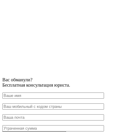
Вас обманули?
Бесплатная консультация юриста.