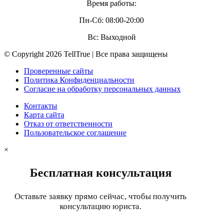
Время работы:
Пн-Сб: 08:00-20:00
Вс: Выходной
© Copyright 2026 TellTrue | Все права защищены
Проверенные сайты
Политика Конфиденциальности
Согласие на обработку персональных данных
Контакты
Карта сайта
Отказ от ответственности
Пользовательское соглашение
×
Бесплатная консультация
Оставьте заявку прямо сейчас, чтобы получить
консультацию юриста.