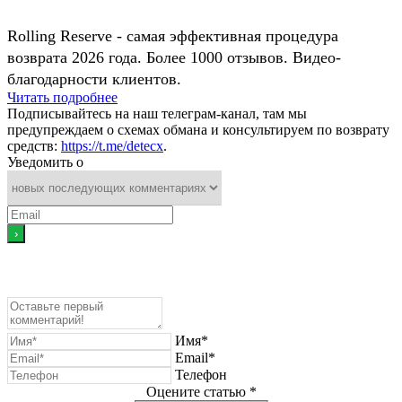
Rolling Reserve - самая эффективная процедура
возврата 2026 года. Более 1000 отзывов. Видео-
благодарности клиентов.
Читать подробнее
Подписывайтесь на наш телеграм-канал, там мы
предупреждаем о схемах обмана и консультируем по возврату
средств:
https://t.me/detecx
.
Уведомить о
Имя*
Email*
Телефон
Оцените статью *