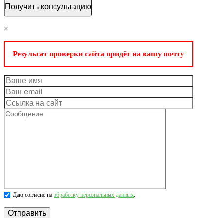
×
Результат проверки сайта придёт на вашу почту
Даю согласие на
обработку персональных данных
.