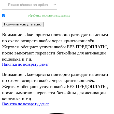
Даю согласие на
обработку персональных данных
.
Внимание! Лже-юристы повторно разводят на деньги
по схеме возврата якобы через криптокошелёк.
Жертвам обещают услуги якобы БЕЗ ПРЕДОПЛАТЫ,
после вымогают перевести биткойны для активации
кошелька и т.д.
Памятка по возврату денег
Внимание! Лже-юристы повторно разводят на деньги
по схеме возврата якобы через криптокошелёк.
Жертвам обещают услуги якобы БЕЗ ПРЕДОПЛАТЫ,
после вымогают перевести биткойны для активации
кошелька и т.д.
Памятка по возврату денег