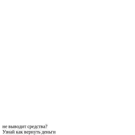
не выводит средства?
Узнай как вернуть деньги