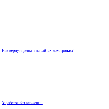
Как вернуть деньги на сайтах-лохотронах?
Заработок без вложений