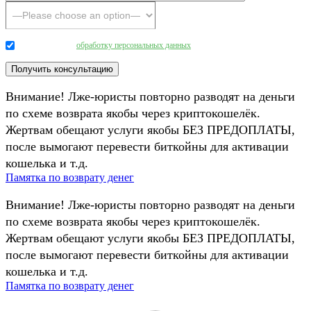
Даю согласие на
обработку персональных данных
.
Внимание! Лже-юристы повторно разводят на деньги
по схеме возврата якобы через криптокошелёк.
Жертвам обещают услуги якобы БЕЗ ПРЕДОПЛАТЫ,
после вымогают перевести биткойны для активации
кошелька и т.д.
Памятка по возврату денег
Внимание! Лже-юристы повторно разводят на деньги
по схеме возврата якобы через криптокошелёк.
Жертвам обещают услуги якобы БЕЗ ПРЕДОПЛАТЫ,
после вымогают перевести биткойны для активации
кошелька и т.д.
Памятка по возврату денег