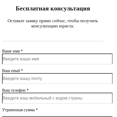
Бесплатная консультация
Оставьте заявку прямо сейчас, чтобы получить
консультацию юриста.
Ваше имя *
Ваш email *
Ваш телефон *
Утраченная сумма *