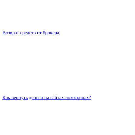
Возврат средств от брокера
Как вернуть деньги на сайтах-лохотронах?