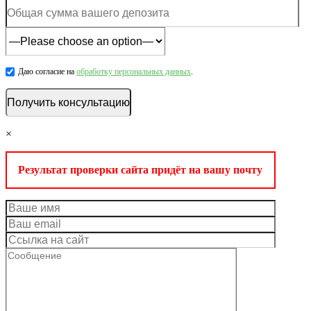
Даю согласие на
обработку персональных данных
.
×
Результат проверки сайта придёт на вашу почту