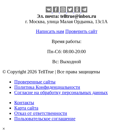
Эл. почта:
telltrue@inbox.ru
г. Москва, улица Малая Ордынка, 13с1А
Написать нам
Проверить сайт
Время работы:
Пн-Сб: 08:00-20:00
Вс: Выходной
© Copyright 2026 TellTrue | Все права защищены
Проверенные сайты
Политика Конфиденциальности
Согласие на обработку персональных данных
Контакты
Карта сайта
Отказ от ответственности
Пользовательское соглашение
×