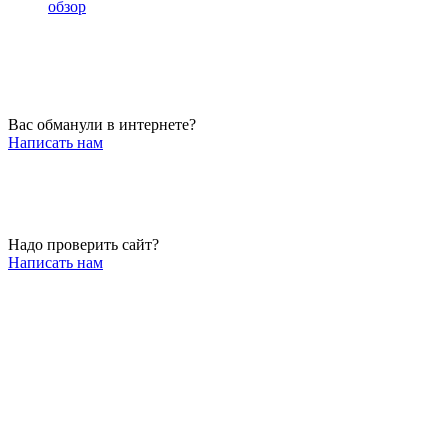
обзор
Вас обманули в интернете?
Написать нам
Надо проверить сайт?
Написать нам