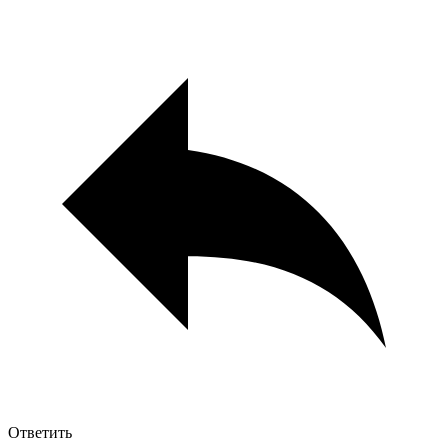
Ответить