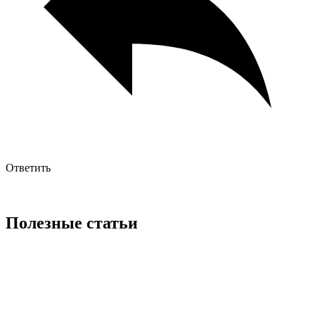
Ответить
Полезные статьи