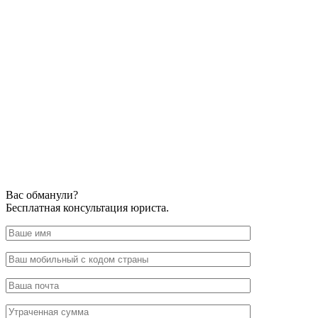
Вас обманули?
Бесплатная консультация юриста.