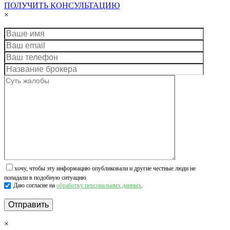
ПОЛУЧИТЬ КОНСУЛЬТАЦИЮ
×
хочу, чтобы эту информацию опубликовали и другие честные люди не
попадали в подобную ситуацию
Даю согласие на
обработку персональных данных
.
×