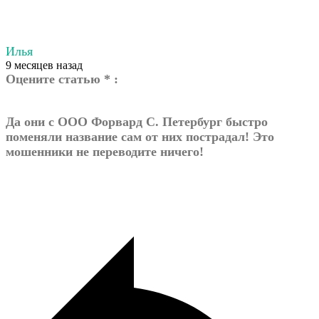
Илья
9 месяцев назад
Оцените статью * :
Да они с ООО Форвард С. Петербург быстро
поменяли название сам от них пострадал! Это
мошенники не переводите ничего!