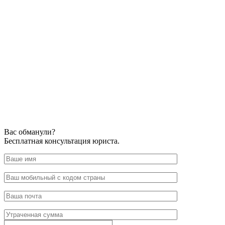
Вас обманули?
Бесплатная консультация юриста.