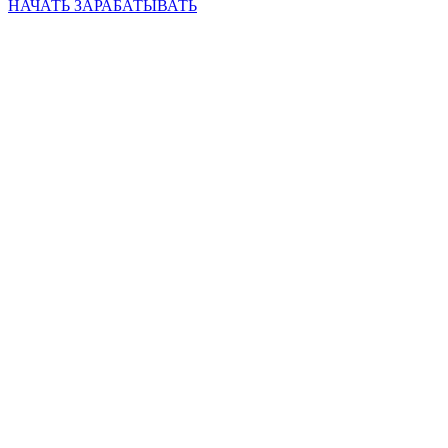
НАЧАТЬ ЗАРАБАТЫВАТЬ