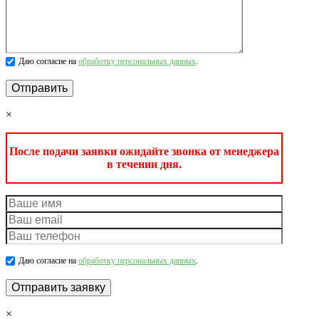
Даю согласие на
обработку персональных данных
.
×
После подачи заявки ожидайте звонка от менеджера
в течении дня.
Даю согласие на
обработку персональных данных
.
×