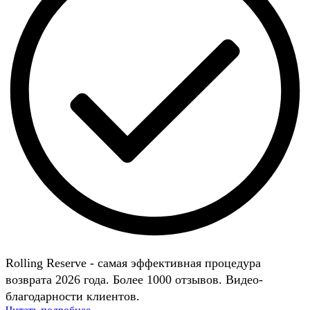
Rolling Reserve - самая эффективная процедура
возврата 2026 года. Более 1000 отзывов. Видео-
благодарности клиентов.