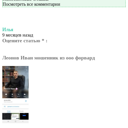
Посмотреть все комментарии
Илья
9 месяцев назад
Оцените статью * :
Леонов Иван мошенник из ооо форвард