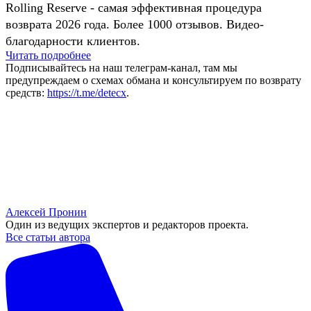
Rolling Reserve - самая эффективная процедура
возврата 2026 года. Более 1000 отзывов. Видео-
благодарности клиентов.
Читать подробнее
Подписывайтесь на наш телеграм-канал, там мы
предупреждаем о схемах обмана и консультируем по возврату
средств:
https://t.me/detecx
.
Алексей Пронин
Один из ведущих экспертов и редакторов проекта.
Все статьи автора