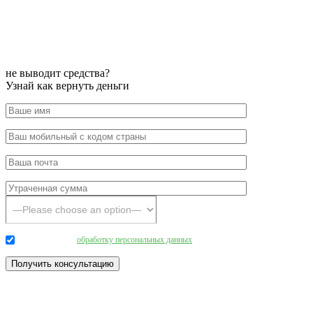
не выводит средства?
Узнай как вернуть деньги
Даю согласие на
обработку персональных данных
.