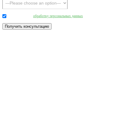
Даю согласие на
обработку персональных данных
.