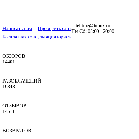
telltrue@inbox.ru
Написать нам
Проверить сайт
Пн-Сб: 08:00 - 20:00
Бесплатная консультация юриста
ОБЗОРОВ
14401
РАЗОБЛАЧЕНИЙ
10848
ОТЗЫВОВ
14511
ВОЗВРАТОВ